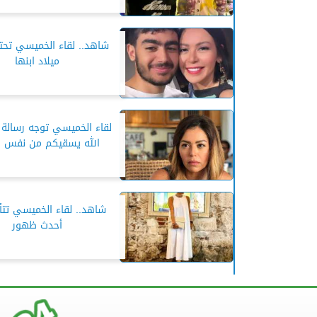
شاهد.. لقاء الخميسي تحت
ميلاد ابنها
لقاء الخميسي توجه رسالة ل
الله يسقيكم من نفس ا
شاهد.. لقاء الخميسي تت
أحدث ظهور