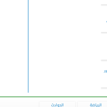
ر
الرياضة
الحوادث