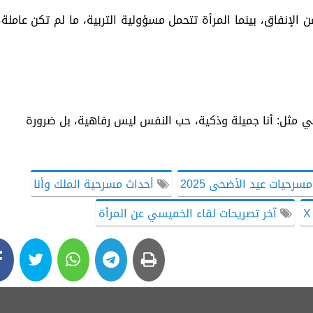
لإنفاق، بينما المرأة تتحمل مسؤولية التربية، ما لم تكن عاملة،
ي مثل: أنا جميلة وذكية، حب النفس ليس رفاهية، بل ضرورة
سرحيات عيد الأضحى 2025
أحداث مسرحية الملك وأنا
آخر تصريحات لقاء الخميسي عن المرأة