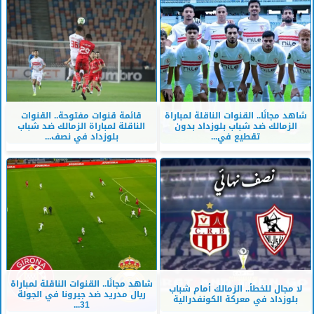
شاهد مجانًا.. القنوات الناقلة لمباراة
قائمة قنوات مفتوحة.. القنوات
الزمالك ضد شباب بلوزداد بدون
الناقلة لمباراة الزمالك ضد شباب
تقطيع في...
بلوزداد في نصف...
شاهد مجانًا.. القنوات الناقلة لمباراة
لا مجال للخطأ.. الزمالك أمام شباب
ريال مدريد ضد جيرونا في الجولة
بلوزداد في معركة الكونفدرالية
31...