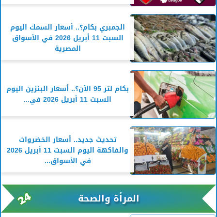
الجمبري بكام؟.. أسعار السمك اليوم
السبت 11 أبريل 2026 في الأسواق
المصرية
بكام لتر 95 الآن؟.. أسعار البنزين اليوم
السبت 11 أبريل 2026 في...
تحديث جديد.. أسعار الخضروات
والفاكهة اليوم السبت 11 أبريل 2026
في الأسواق...
المرأة والصحة