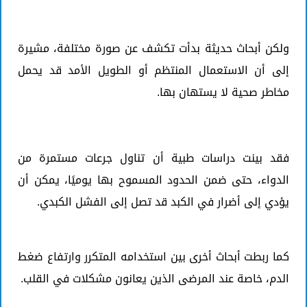
ولكن أبحاث حديثة بدأت تكشف عن صورة مختلفة، مشيرة
إلى أن الاستعمال المنتظم أو الطويل الأمد قد يحمل
مخاطر صحية لا يستهان بها.
فقد بينت دراسات طبية أن تناول جرعات مستمرة من
الدواء، حتى ضمن الحدود المسموح بها يوميًا، يمكن أن
يؤدي إلى أضرار في الكبد قد تصل إلى الفشل الكبدي.
كما ربطت أبحاث أخرى بين استخدامه المتكرر وارتفاع ضغط
الدم، خاصة عند المرضى الذين يعانون مشكلات في القلب.