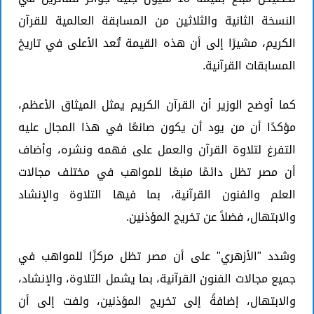
النسخة الثانية والثلاثين من المسابقة العالمية للقرآن
الكريم، مشيرًا إلى أن هذه القيمة تُعد الأعلى في تاريخ
المسابقات القرآنية.
كما أوضح الوزير أن القرآن الكريم يمثل الميثاق الأعظم،
مؤكدًا أن من يود أن يكون صانعًا في هذا المجال عليه
التفرغ لتلاوة القرآن والعمل على فهمه ونشره، وأضاف
أن مصر تظل دائمًا منبعًا للمواهب في مختلف مجالات
العلم والفنون القرآنية، بما فيها التلاوة والإنشاد
والابتهال، فضلاً عن تخريج المؤذنين.
وشدد "الأزهري" على أن مصر تظل مركزًا للمواهب في
جميع مجالات الفنون القرآنية، بما يشمل التلاوة، والإنشاد،
والابتهال، إضافةً إلى تخريج المؤذنين، ولفت إلى أن