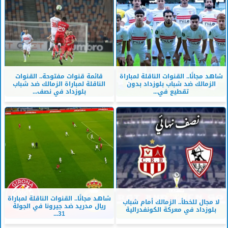
شاهد مجانًا.. القنوات الناقلة لمباراة
قائمة قنوات مفتوحة.. القنوات
الزمالك ضد شباب بلوزداد بدون
الناقلة لمباراة الزمالك ضد شباب
تقطيع في...
بلوزداد في نصف...
شاهد مجانًا.. القنوات الناقلة لمباراة
لا مجال للخطأ.. الزمالك أمام شباب
ريال مدريد ضد جيرونا في الجولة
بلوزداد في معركة الكونفدرالية
31...