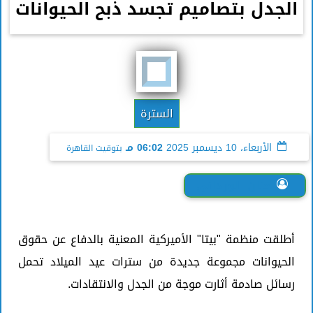
الجدل بتصاميم تجسد ذبح الحيوانات
السترة
الأربعاء، 10 ديسمبر 2025
06:02 مـ
بتوقيت القاهرة
حنان الورداني
أطلقت منظمة "بيتا" الأميركية المعنية بالدفاع عن حقوق
الحيوانات مجموعة جديدة من سترات عيد الميلاد تحمل
رسائل صادمة أثارت موجة من الجدل والانتقادات.