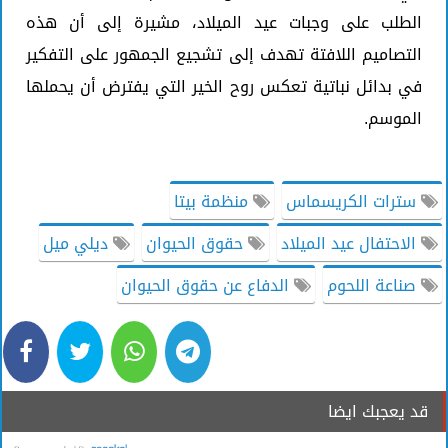
الطلب على وجبات عيد الميلاد، مشيرة إلى أن هذه
التصاميم اللافتة تهدف إلى تشجيع الجمهور على التفكير
في بدائل نباتية تعكس روح الخير التي يفترض أن يحملها
الموسم.
سترات الكريسماس
منظمة بيتا
الاحتفال عيد الميلاد
حقوق الحيوان
ديلي ميل
صناعة اللحوم
الدفاع عن حقوق الحيوان
قد يعجبك ايضا