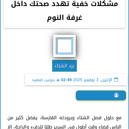
مشكلات خفية تهدد صحتك داخل
غرفة النوم
برد الشتاء
الإثنين، 3 نوفمبر 2025
02:49 مـ
بتوقيت القاهرة
حنان الورداني
مع حلول فصل الشتاء وبرودته القارسة، يفضل كثير من
الناس قضاء وقت أطول في السرير طلبًا للدفء والراحة، إلا