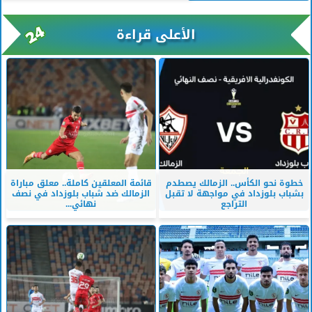
الأعلى قراءة
خطوة نحو الكأس.. الزمالك يصطدم
قائمة المعلقين كاملة.. معلق مباراة
بشباب بلوزداد في مواجهة لا تقبل
الزمالك ضد شباب بلوزداد في نصف
التراجع
نهائي...